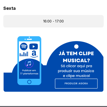
Sexta
16:00 - 17:00