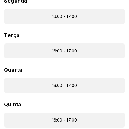
Segunda
16:00 - 17:00
Terça
16:00 - 17:00
Quarta
16:00 - 17:00
Quinta
16:00 - 17:00