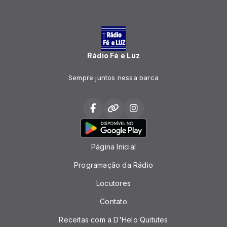
Rádio Fé e Luz
Sempre juntos nessa barca
Página Inicial
Programação da Rádio
Locutores
Contato
Receitas com a D'Helo Quitutes