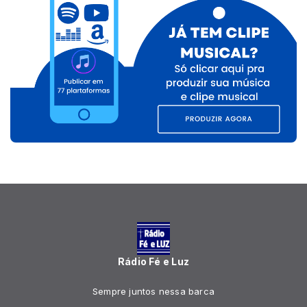
Rádio Fé e Luz
Sempre juntos nessa barca