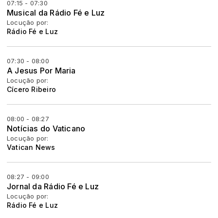
07:15 - 07:30
Musical da Rádio Fé e Luz
Locução por:
Rádio Fé e Luz
07:30 - 08:00
A Jesus Por Maria
Locução por:
Cícero Ribeiro
08:00 - 08:27
Notícias do Vaticano
Locução por:
Vatican News
08:27 - 09:00
Jornal da Rádio Fé e Luz
Locução por:
Rádio Fé e Luz