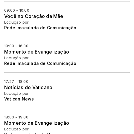
09:00 - 10:00
Você no Coração da Mãe
Locução por:
Rede Imaculada de Comunicação
10:00 - 16:30
Momento de Evangelização
Locução por:
Rede Imaculada de Comunicação
17:27 - 18:00
Notícias do Vaticano
Locução por:
Vatican News
18:00 - 19:00
Momento de Evangelização
Locução por: