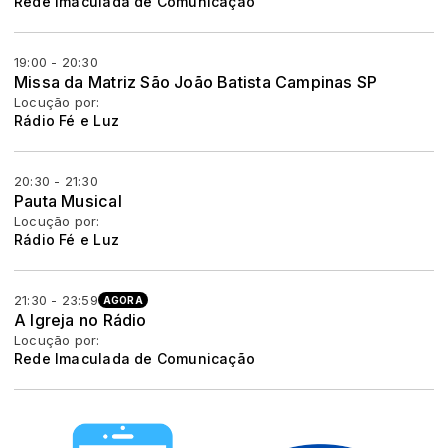
Rede Imaculada de Comunicação
19:00 - 20:30
Missa da Matriz São João Batista Campinas SP
Locução por:
Rádio Fé e Luz
20:30 - 21:30
Pauta Musical
Locução por:
Rádio Fé e Luz
21:30 - 23:59
AGORA
A Igreja no Rádio
Locução por:
Rede Imaculada de Comunicação