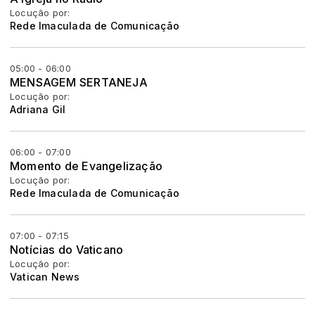
Locução por:
Rede Imaculada de Comunicação
05:00 - 06:00
MENSAGEM SERTANEJA
Locução por:
Adriana Gil
06:00 - 07:00
Momento de Evangelização
Locução por:
Rede Imaculada de Comunicação
07:00 - 07:15
Notícias do Vaticano
Locução por:
Vatican News