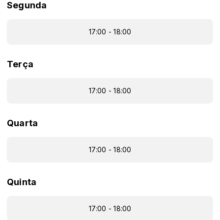
Segunda
17:00 - 18:00
Terça
17:00 - 18:00
Quarta
17:00 - 18:00
Quinta
17:00 - 18:00