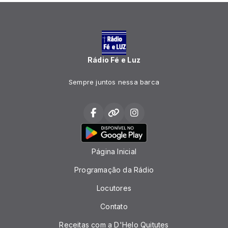
Rádio Fé e Luz
Sempre juntos nessa barca
Página Inicial
Programação da Rádio
Locutores
Contato
Receitas com a D'Helo Quitutes