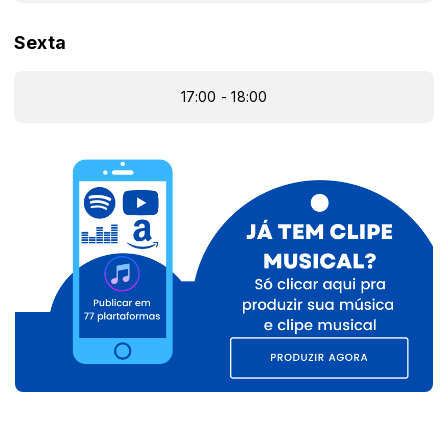
Sexta
17:00 - 18:00